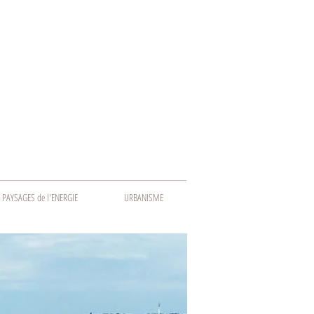
PAYSAGES de l'ENERGIE
URBANISME