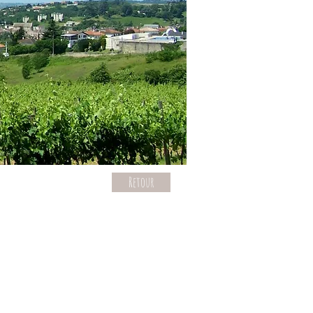
Retour