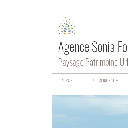
Agence Sonia Fo
Paysage Patrimoine U
AGENCE
PATRIMOINE et SITES